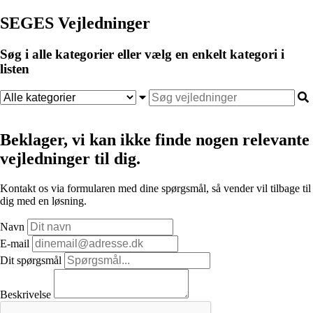
SEGES Vejledninger
Søg i alle kategorier eller vælg en enkelt kategori i
listen
Beklager, vi kan ikke finde nogen relevante
vejledninger til dig.
Kontakt os via formularen med dine spørgsmål, så vender vil tilbage til
dig med en løsning.
Navn
E-mail
Dit spørgsmål
Beskrivelse