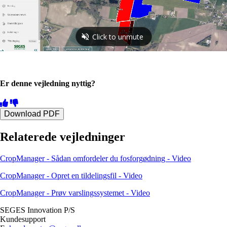
Er denne vejledning nyttig?
Download PDF
Relaterede vejledninger
CropManager - Sådan omfordeler du fosforgødning - Video
CropManager - Opret en tildelingsfil - Video
CropManager - Prøv varslingssystemet - Video
SEGES Innovation P/S
Kundesupport