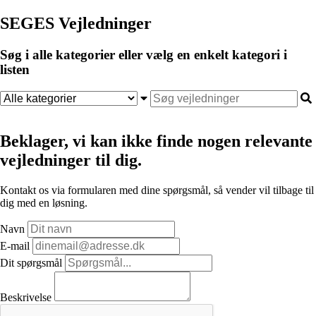
SEGES Vejledninger
Søg i alle kategorier eller vælg en enkelt kategori i
listen
Beklager, vi kan ikke finde nogen relevante
vejledninger til dig.
Kontakt os via formularen med dine spørgsmål, så vender vil tilbage til
dig med en løsning.
Navn
E-mail
Dit spørgsmål
Beskrivelse