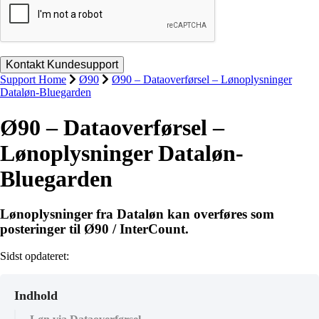
Support Home
Ø90
Ø90 – Dataoverførsel – Lønoplysninger
Dataløn-Bluegarden
Ø90 – Dataoverførsel –
Lønoplysninger Dataløn-
Bluegarden
Lønoplysninger fra Dataløn kan overføres som
posteringer til Ø90 / InterCount.
Sidst opdateret:
Indhold