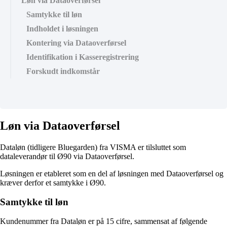
Løn via Dataoverførsel
Samtykke til løn
Indholdet i løsningen
Kontering via Dataoverførsel
Identifikation i Kasseregistrering
Forskudt indkomstår
Løn via Dataoverførsel
Dataløn (tidligere Bluegarden) fra VISMA er tilsluttet som
dataleverandør til Ø90 via Dataoverførsel.
Løsningen er etableret som en del af løsningen med Dataoverførsel og
kræver derfor et samtykke i Ø90.
Samtykke til løn
Kundenummer fra Dataløn er på 15 cifre, sammensat af følgende