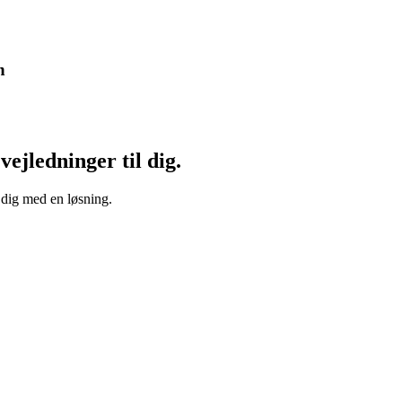
n
vejledninger til dig.
 dig med en løsning.