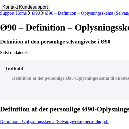
Support Home
Ø90
Ø90 – Definition – Oplysningsskema (Selvang
Ø90 – Definition – Oplysningssk
Definition af den personlige selvangivelse i Ø90
Sidst opdateret:
Indhold
Definition af det personlige Ø90-Oplysningsskema til Skattes
Definition af det personlige Ø90-Oplysnings
Definition - Oplysningsskema (Selvangivelse) personlig.pdf