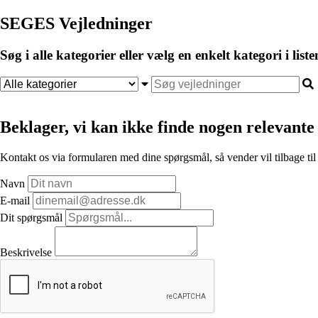
SEGES Vejledninger
Søg i alle kategorier eller vælg en enkelt kategori i liste
Beklager, vi kan ikke finde nogen relevante 
Kontakt os via formularen med dine spørgsmål, så vender vil tilbage til
Navn
E-mail
Dit spørgsmål
Beskrivelse