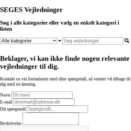
SEGES Vejledninger
Søg i alle kategorier eller vælg en enkelt kategori i
listen
Beklager, vi kan ikke finde nogen relevante
vejledninger til dig.
Kontakt os via formularen med dine spørgsmål, så vender vil tilbage til
dig med en løsning.
Navn
E-mail
Dit spørgsmål
Beskrivelse