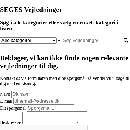
SEGES Vejledninger
Søg i alle kategorier eller vælg en enkelt kategori i
listen
Beklager, vi kan ikke finde nogen relevante
vejledninger til dig.
Kontakt os via formularen med dine spørgsmål, så vender vil tilbage til
dig med en løsning.
Navn
E-mail
Dit spørgsmål
Beskrivelse