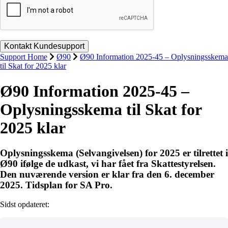
Support Home
Ø90
Ø90 Information 2025-45 – Oplysningsskema
til Skat for 2025 klar
Ø90 Information 2025-45 –
Oplysningsskema til Skat for
2025 klar
Oplysningsskema (Selvangivelsen) for 2025 er tilrettet i
Ø90 ifølge de udkast, vi har fået fra Skattestyrelsen.
Den nuværende version er klar fra den 6. december
2025. Tidsplan for SA Pro.
Sidst opdateret: