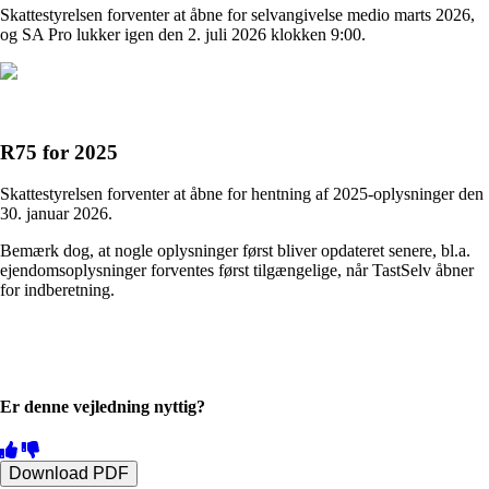
Skattestyrelsen forventer at åbne for selvangivelse medio marts 2026,
og SA Pro lukker igen den 2. juli 2026 klokken 9:00.
R75 for 2025
Skattestyrelsen forventer at åbne for hentning af 2025-oplysninger den
30. januar 2026.
Bemærk dog, at nogle oplysninger først bliver opdateret senere, bl.a.
ejendomsoplysninger forventes først tilgængelige, når TastSelv åbner
for indberetning.
Er denne vejledning nyttig?
Download PDF