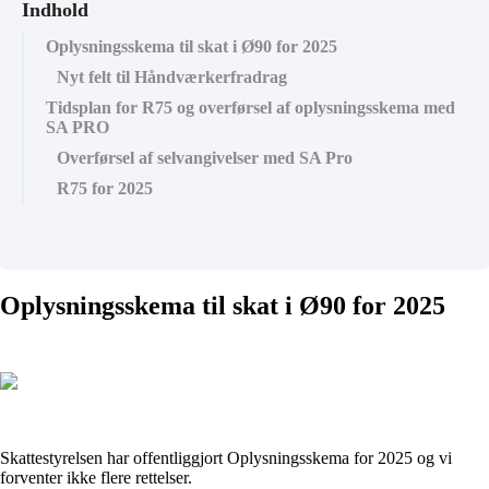
Indhold
Oplysningsskema til skat i Ø90 for 2025
Nyt felt til Håndværkerfradrag
Tidsplan for R75 og overførsel af oplysningsskema med
SA PRO
Overførsel af selvangivelser med SA Pro
R75 for 2025
Oplysningsskema til skat i Ø90 for 2025
Skattestyrelsen har offentliggjort Oplysningsskema for 2025 og vi
forventer ikke flere rettelser.