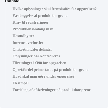
Indhold
Hvilke oplysninger skal fremskaffes før opgørelsen?
Fastlæggelse af produktionsgrene
Krav til registreringer
Produktionsomfang m.m.
Høstudbytter
Interne overførsler
Omkostningsfordelinger
Oplysninger bør kontrolleres
Tilretninger i Ø90 før opgørelsen
Opret/fordel primostatus på produktionsgrene
Hvad skal man gøre under opgørelse?
Eksempel
Fordeling af afskrivninger på produktionsgrene