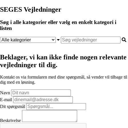
SEGES Vejledninger
Søg i alle kategorier eller vælg en enkelt kategori i
listen
Beklager, vi kan ikke finde nogen relevante
vejledninger til dig.
Kontakt os via formularen med dine spørgsmål, så vender vil tilbage til
dig med en løsning.
Navn
E-mail
Dit spørgsmål
Beskrivelse