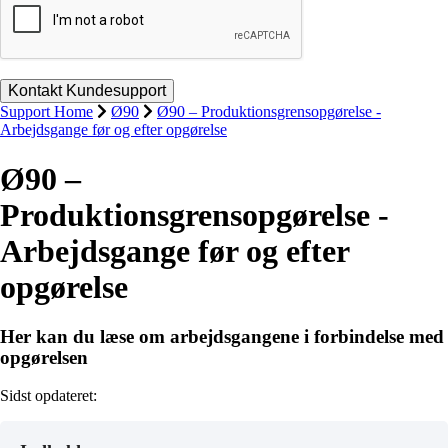
Support Home
Ø90
Ø90 – Produktionsgrensopgørelse -
Arbejdsgange før og efter opgørelse
Ø90 –
Produktionsgrensopgørelse -
Arbejdsgange før og efter
opgørelse
Her kan du læse om arbejdsgangene i forbindelse med
opgørelsen
Sidst opdateret: