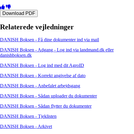
Download PDF
Relaterede vejledninger
DANISH Boksen - Få dine dokumenter ind via mail
DANISH Boksen - Adgang - Log ind via landmand.dk eller
danishboksen.dk
DANISH Boksen - Log ind med dit AgroID
DANISH Boksen - Korrekt angivelse af dato
DANISH Boksen - Anbefalet arbejdsgang
DANISH Boksen - Sådan uploader du dokumenter
DANISH Boksen - Sådan flytter du dokumenter
DANISH Boksen - Tjeklisten
DANISH Boksen - Arkivet