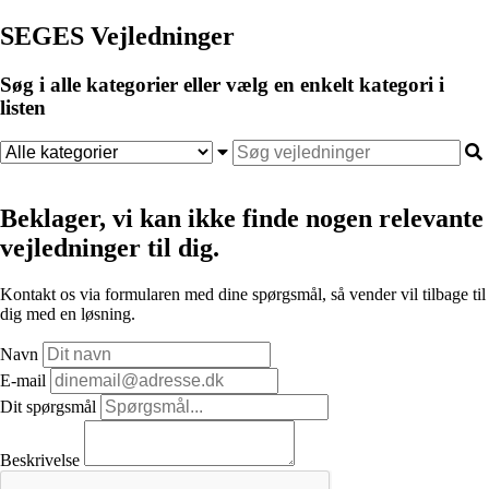
SEGES Vejledninger
Søg i alle kategorier eller vælg en enkelt kategori i
listen
Beklager, vi kan ikke finde nogen relevante
vejledninger til dig.
Kontakt os via formularen med dine spørgsmål, så vender vil tilbage til
dig med en løsning.
Navn
E-mail
Dit spørgsmål
Beskrivelse