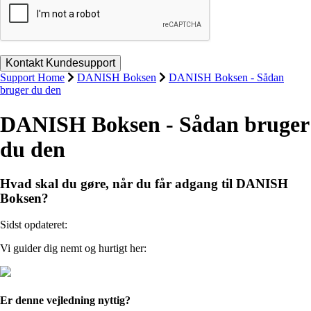
Support Home
DANISH Boksen
DANISH Boksen - Sådan
bruger du den
DANISH Boksen - Sådan bruger
du den
Hvad skal du gøre, når du får adgang til DANISH
Boksen?
Sidst opdateret:
Vi guider dig nemt og hurtigt her:
Er denne vejledning nyttig?