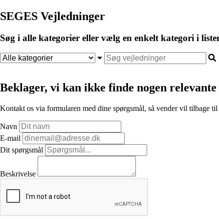
SEGES Vejledninger
Søg i alle kategorier eller vælg en enkelt kategori i liste
Beklager, vi kan ikke finde nogen relevante 
Kontakt os via formularen med dine spørgsmål, så vender vil tilbage til
Navn
E-mail
Dit spørgsmål
Beskrivelse