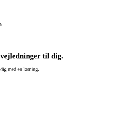
n
vejledninger til dig.
 dig med en løsning.