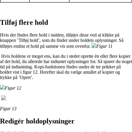
Tilføj flere hold
Hvis der findes flere hold i stalden, tilføjes disse ved at klikke på
knappen ’Tilføj hold’, som du finder under holdets oplysninger. Så
tilføjes endnu et hold på samme vis som ovenfor.
Figur 11
Hvis holdene er meget ens, kan du i stedet oprette én eller flere kopier
af det hold, du allerede har indtastet oplysninger for. Så sparer du noget
tid på indtastning. Kopi-funktionen findes under de tre prikker på
holdet vist i figur 12. Herefter skal du vælge antallet af kopier og
trykke på ’Opret’.
Figur 12
Figur 13
Redigér holdoplysninger