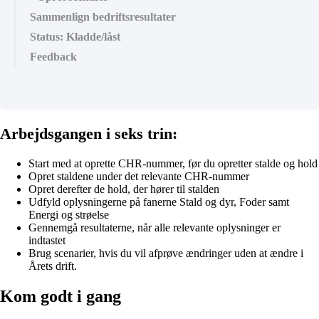
Sammenlign bedriftsresultater
Status: Kladde/låst
Feedback
Arbejdsgangen i seks trin:
Start med at oprette CHR-nummer, før du opretter stalde og hold
Opret staldene under det relevante CHR-nummer
Opret derefter de hold, der hører til stalden
Udfyld oplysningerne på fanerne Stald og dyr, Foder samt
Energi og strøelse
Gennemgå resultaterne, når alle relevante oplysninger er
indtastet
Brug scenarier, hvis du vil afprøve ændringer uden at ændre i
Årets drift.
Kom godt i gang