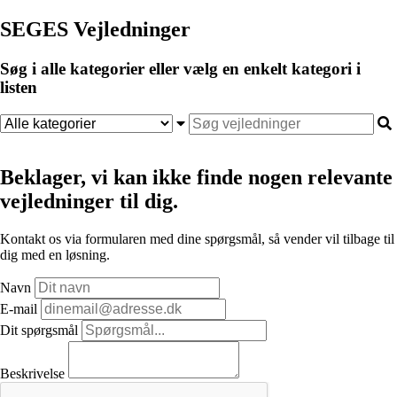
SEGES Vejledninger
Søg i alle kategorier eller vælg en enkelt kategori i
listen
Beklager, vi kan ikke finde nogen relevante
vejledninger til dig.
Kontakt os via formularen med dine spørgsmål, så vender vil tilbage til
dig med en løsning.
Navn
E-mail
Dit spørgsmål
Beskrivelse