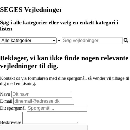
SEGES Vejledninger
Søg i alle kategorier eller vælg en enkelt kategori i
listen
Beklager, vi kan ikke finde nogen relevante
vejledninger til dig.
Kontakt os via formularen med dine spørgsmål, så vender vil tilbage til
dig med en løsning.
Navn
E-mail
Dit spørgsmål
Beskrivelse