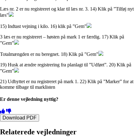
Læs nr. 2 er nu registreret og klar til læs nr. 3. 14) Klik på ”Tilføj nyt
læs”
15) Indtast vejning i kilo. 16) klik på ”Gem”
3 læs er nu registreret – høsten på mark 1 er færdig. 17) Klik på
”Gem”
Totalmængden er nu beregnet. 18) Klik på ”Gem”
19) Husk at ændre registrering fra planlagt til ”Udført”. 20) Klik på
”Gem”
21) Udbyttet er nu registreret på mark 1. 22) Klik på ”Marker” for at
komme tilbage til marklisten
Er denne vejledning nyttig?
Download PDF
Relaterede vejledninger