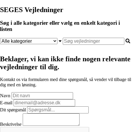
SEGES Vejledninger
Søg i alle kategorier eller vælg en enkelt kategori i
listen
Beklager, vi kan ikke finde nogen relevante
vejledninger til dig.
Kontakt os via formularen med dine spørgsmål, så vender vil tilbage til
dig med en løsning.
Navn
E-mail
Dit spørgsmål
Beskrivelse