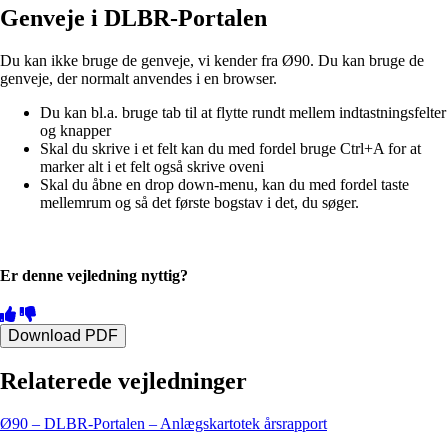
Genveje i DLBR-Portalen
Du kan ikke bruge de genveje, vi kender fra Ø90. Du kan bruge de
genveje, der normalt anvendes i en browser.
Du kan bl.a. bruge tab til at flytte rundt mellem indtastningsfelter
og knapper
Skal du skrive i et felt kan du med fordel bruge Ctrl+A for at
marker alt i et felt også skrive oveni
Skal du åbne en drop down-menu, kan du med fordel taste
mellemrum og så det første bogstav i det, du søger.
Er denne vejledning nyttig?
Download PDF
Relaterede vejledninger
Ø90 – DLBR-Portalen – Anlægskartotek årsrapport