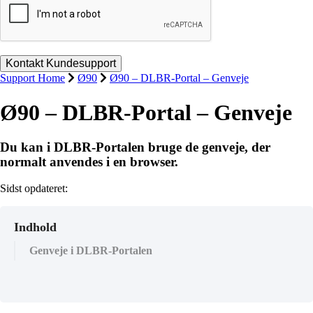
Support Home
Ø90
Ø90 – DLBR-Portal – Genveje
Ø90 – DLBR-Portal – Genveje
Du kan i DLBR-Portalen bruge de genveje, der
normalt anvendes i en browser.
Sidst opdateret:
Indhold
Genveje i DLBR-Portalen