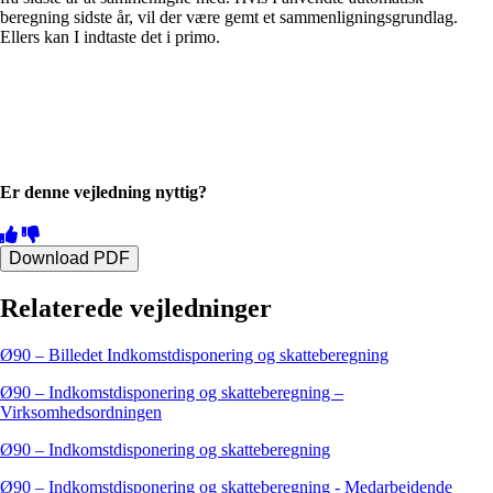
beregning sidste år, vil der være gemt et sammenligningsgrundlag.
Ellers kan I indtaste det i primo.
Er denne vejledning nyttig?
Download PDF
Relaterede vejledninger
Ø90 – Billedet Indkomstdisponering og skatteberegning
Ø90 – Indkomstdisponering og skatteberegning –
Virksomhedsordningen
Ø90 – Indkomstdisponering og skatteberegning
Ø90 – Indkomstdisponering og skatteberegning - Medarbejdende