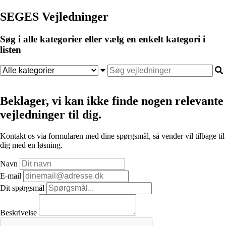
SEGES Vejledninger
Søg i alle kategorier eller vælg en enkelt kategori i
listen
Beklager, vi kan ikke finde nogen relevante
vejledninger til dig.
Kontakt os via formularen med dine spørgsmål, så vender vil tilbage til
dig med en løsning.
Navn
E-mail
Dit spørgsmål
Beskrivelse