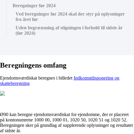
Beregninger før 2024
Ved beregninger før 2024 skal der styr på oplysninger
fra året før
Uden begrænsning af stigningen i forhold til sidste år
(før 2024)
Beregningens omfang
Ejendomsværdiskat beregnes i billedet
Indkomstdisponering og
skatteberegning
Ø90 kan beregne ejendomsværdiskat for ejendomme, der er placeret
på kontonumrene 1000 00, 1000 01, 1020 50, 1020 51 og 1020 52.
Beregningen sker på grundlag af supplerende oplysninger og resultatet
af sidste år.