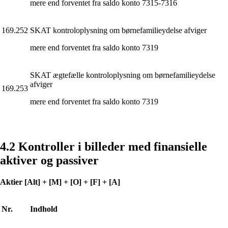
mere end forventet fra saldo konto 7315-7316
169.252
SKAT kontroloplysning om børnefamilieydelse afviger
mere end forventet fra saldo konto 7319
SKAT ægtefælle kontroloplysning om børnefamilieydelse
afviger
169.253
mere end forventet fra saldo konto 7319
4.2 Kontroller i billeder med finansielle
aktiver og passiver
Aktier [Alt] + [M] + [O] + [F] + [A]
Nr.
Indhold