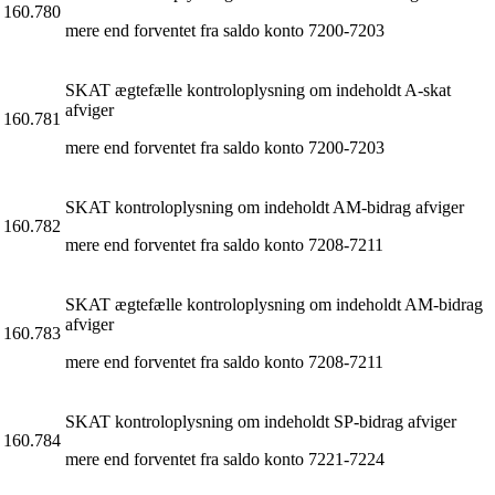
160.780
mere end forventet fra saldo konto 7200-7203
SKAT ægtefælle kontroloplysning om indeholdt A-skat
afviger
160.781
mere end forventet fra saldo konto 7200-7203
SKAT kontroloplysning om indeholdt AM-bidrag afviger
160.782
mere end forventet fra saldo konto 7208-7211
SKAT ægtefælle kontroloplysning om indeholdt AM-bidrag
afviger
160.783
mere end forventet fra saldo konto 7208-7211
SKAT kontroloplysning om indeholdt SP-bidrag afviger
160.784
mere end forventet fra saldo konto 7221-7224