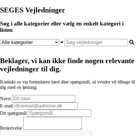
SEGES Vejledninger
Søg i alle kategorier eller vælg en enkelt kategori i
listen
Beklager, vi kan ikke finde nogen relevante
vejledninger til dig.
Kontakt os via formularen med dine spørgsmål, så vender vil tilbage til
dig med en løsning.
Navn
E-mail
Dit spørgsmål
Beskrivelse