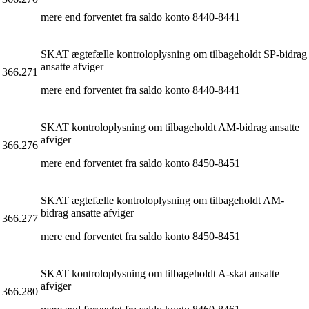
mere end forventet fra saldo konto 8440-8441
SKAT ægtefælle kontroloplysning om tilbageholdt SP-bidrag
ansatte afviger
366.271
mere end forventet fra saldo konto 8440-8441
SKAT kontroloplysning om tilbageholdt AM-bidrag ansatte
afviger
366.276
mere end forventet fra saldo konto 8450-8451
SKAT ægtefælle kontroloplysning om tilbageholdt AM-
bidrag ansatte afviger
366.277
mere end forventet fra saldo konto 8450-8451
SKAT kontroloplysning om tilbageholdt A-skat ansatte
afviger
366.280