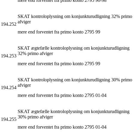
mere end forventet fra primo konto 2795 90-98
SKAT kontroloplysning om konjunkturudligning 32% primo
afviger
194.252
mere end forventet fra primo konto 2795 99
SKAT ægtefælle kontroloplysning om konjunkturudligning
32% primo afviger
194.253
mere end forventet fra primo konto 2795 99
SKAT kontroloplysning om konjunkturudligning 30% primo
afviger
194.254
mere end forventet fra primo konto 2795 01-04
SKAT ægtefælle kontroloplysning om konjunkturudligning
30% primo afviger
194.255
mere end forventet fra primo konto 2795 01-04