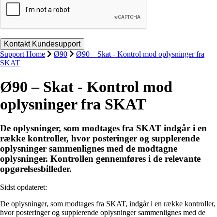
Support Home
Ø90
Ø90 – Skat - Kontrol mod oplysninger fra
SKAT
Ø90 – Skat - Kontrol mod
oplysninger fra SKAT
De oplysninger, som modtages fra SKAT indgår i en
række kontroller, hvor posteringer og supplerende
oplysninger sammenlignes med de modtagne
oplysninger. Kontrollen gennemføres i de relevante
opgørelsesbilleder.
Sidst opdateret:
De oplysninger, som modtages fra SKAT, indgår i en række kontroller,
hvor posteringer og supplerende oplysninger sammenlignes med de