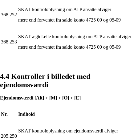
SKAT kontroloplysning om ATP ansatte afviger
368.252
mere end forventet fra saldo konto 4725 00 og 05-09
SKAT ægtefælle kontroloplysning om ATP ansatte afviger
368.253
mere end forventet fra saldo konto 4725 00 og 05-09
4.4 Kontroller i billedet med
ejendomsværdi
Ejendomsværdi [Alt] + [M] + [O] + [E]
Nr.
Indhold
SKAT kontroloplysning om ejendomsværdi afviger
205.250