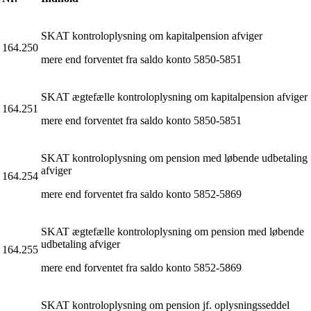
SKAT kontroloplysning om kapitalpension afviger
164.250
mere end forventet fra saldo konto 5850-5851
SKAT ægtefælle kontroloplysning om kapitalpension afviger
164.251
mere end forventet fra saldo konto 5850-5851
SKAT kontroloplysning om pension med løbende udbetaling
afviger
164.254
mere end forventet fra saldo konto 5852-5869
SKAT ægtefælle kontroloplysning om pension med løbende
udbetaling afviger
164.255
mere end forventet fra saldo konto 5852-5869
SKAT kontroloplysning om pension jf. oplysningsseddel