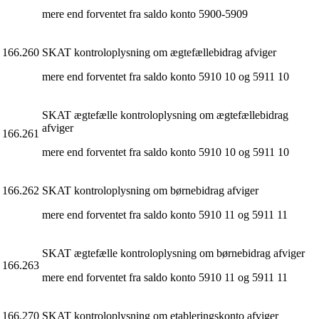
mere end forventet fra saldo konto 5900-5909
166.260
SKAT kontroloplysning om ægtefællebidrag afviger
mere end forventet fra saldo konto 5910 10 og 5911 10
SKAT ægtefælle kontroloplysning om ægtefællebidrag
afviger
166.261
mere end forventet fra saldo konto 5910 10 og 5911 10
166.262
SKAT kontroloplysning om børnebidrag afviger
mere end forventet fra saldo konto 5910 11 og 5911 11
SKAT ægtefælle kontroloplysning om børnebidrag afviger
166.263
mere end forventet fra saldo konto 5910 11 og 5911 11
166.270
SKAT kontroloplysning om etableringskonto afviger