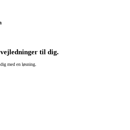
n
vejledninger til dig.
 dig med en løsning.