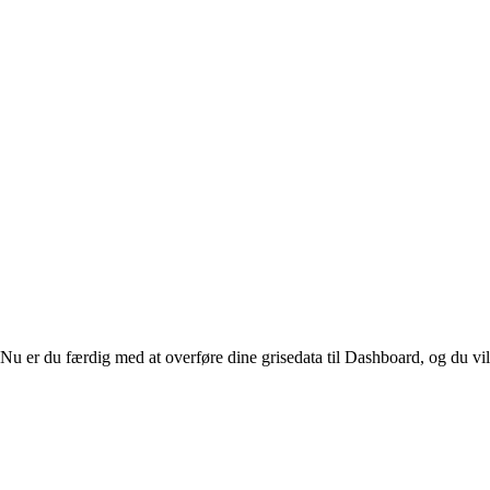
 er du færdig med at overføre dine grisedata til Dashboard, og du vil 