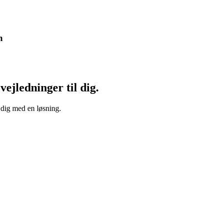
n
vejledninger til dig.
 dig med en løsning.