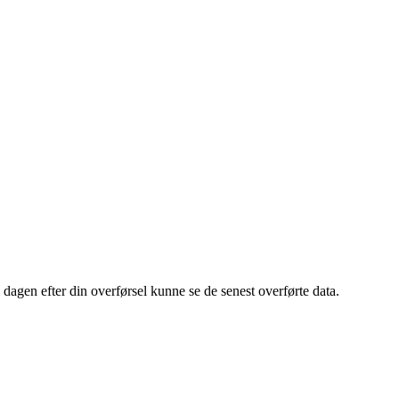
dagen efter din overførsel kunne se de senest overførte data.