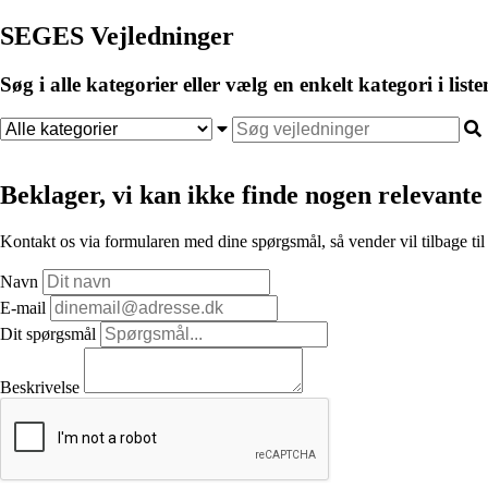
SEGES Vejledninger
Søg i alle kategorier eller vælg en enkelt kategori i liste
Beklager, vi kan ikke finde nogen relevante 
Kontakt os via formularen med dine spørgsmål, så vender vil tilbage til
Navn
E-mail
Dit spørgsmål
Beskrivelse