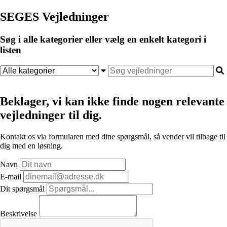
SEGES Vejledninger
Søg i alle kategorier eller vælg en enkelt kategori i
listen
Beklager, vi kan ikke finde nogen relevante
vejledninger til dig.
Kontakt os via formularen med dine spørgsmål, så vender vil tilbage til
dig med en løsning.
Navn
E-mail
Dit spørgsmål
Beskrivelse