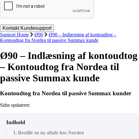
Support Home
Ø90
Ø90 – Indlæsning af kontoudtog –
Kontoudtog fra Nordea til passive Summax kunde
Ø90 – Indlæsning af kontoudtog
– Kontoudtog fra Nordea til
passive Summax kunde
Kontoudtog fra Nordea til passive Summax kunder
Sidst opdateret:
Indhold
1. Bestille en ny aftale hos Nordea