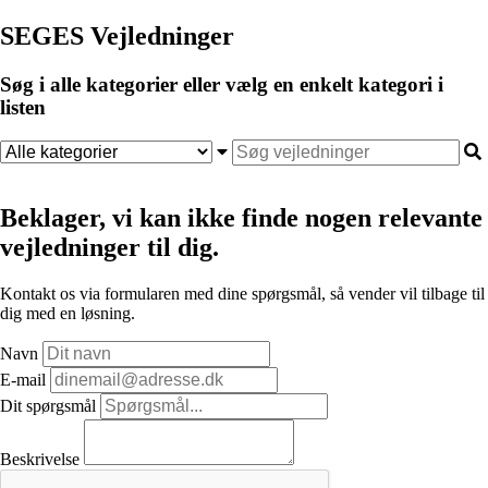
SEGES Vejledninger
Søg i alle kategorier eller vælg en enkelt kategori i
listen
Beklager, vi kan ikke finde nogen relevante
vejledninger til dig.
Kontakt os via formularen med dine spørgsmål, så vender vil tilbage til
dig med en løsning.
Navn
E-mail
Dit spørgsmål
Beskrivelse