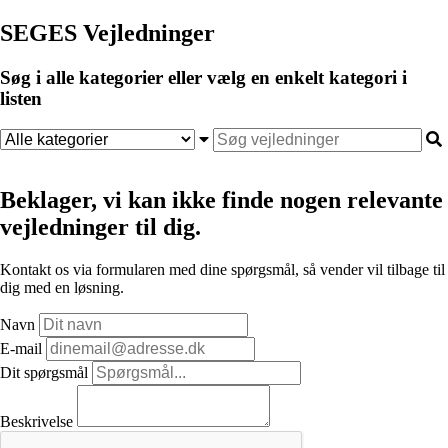
SEGES Vejledninger
Søg i alle kategorier eller vælg en enkelt kategori i
listen
Beklager, vi kan ikke finde nogen relevante
vejledninger til dig.
Kontakt os via formularen med dine spørgsmål, så vender vil tilbage til
dig med en løsning.
Navn
E-mail
Dit spørgsmål
Beskrivelse