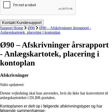
Support Home
Ø90
Ø90 – Afskrivninger årsrapport -
Anlægskartotek, placering i kontoplan
Ø90 – Afskrivninger årsrapport
- Anlægskartotek, placering i
kontoplan
Afskrivninger
Sidst opdateret:
Denne vejledning skal kun anvendes, hvis du ikke har konverteret til
anlægskartoteket i DLBR-portalen.
Kontoplanen er delt op i følgende afskrivningstyper og har
følgende sammenhænge: