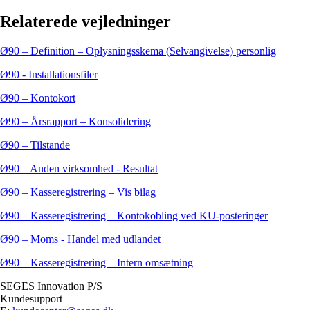
Relaterede vejledninger
Ø90 – Definition – Oplysningsskema (Selvangivelse) personlig
Ø90 - Installationsfiler
Ø90 – Kontokort
Ø90 – Årsrapport – Konsolidering
Ø90 – Tilstande
Ø90 – Anden virksomhed - Resultat
Ø90 – Kasseregistrering – Vis bilag
Ø90 – Kasseregistrering – Kontokobling ved KU-posteringer
Ø90 – Moms - Handel med udlandet
Ø90 – Kasseregistrering – Intern omsætning
SEGES Innovation P/S
Kundesupport