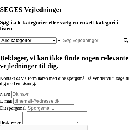
SEGES Vejledninger
Søg i alle kategorier eller vælg en enkelt kategori i
listen
Beklager, vi kan ikke finde nogen relevante
vejledninger til dig.
Kontakt os via formularen med dine spørgsmål, så vender vil tilbage til
dig med en løsning.
Navn
E-mail
Dit spørgsmål
Beskrivelse