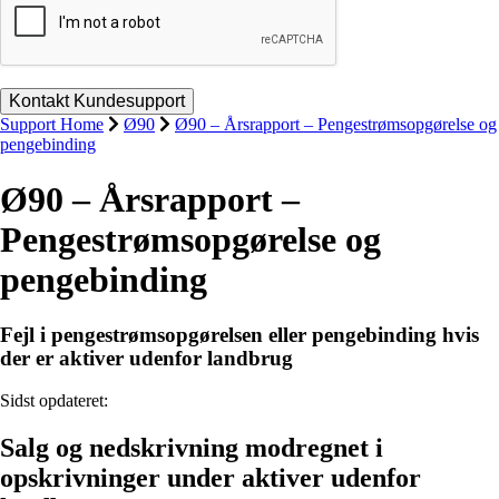
Support Home
Ø90
Ø90 – Årsrapport – Pengestrømsopgørelse og
pengebinding
Ø90 – Årsrapport –
Pengestrømsopgørelse og
pengebinding
Fejl i pengestrømsopgørelsen eller pengebinding hvis
der er aktiver udenfor landbrug
Sidst opdateret:
Salg og nedskrivning modregnet i
opskrivninger under aktiver udenfor