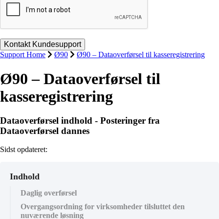
Support Home
Ø90
Ø90 – Dataoverførsel til kasseregistrering
Ø90 – Dataoverførsel til
kasseregistrering
Dataoverførsel indhold - Posteringer fra
Dataoverførsel dannes
Sidst opdateret:
Indhold
Daglig overførsel
Overgangsordning for virksomheder tilsluttet den
nuværende løsning