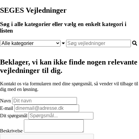
SEGES Vejledninger
Søg i alle kategorier eller vælg en enkelt kategori i
listen
Beklager, vi kan ikke finde nogen relevante
vejledninger til dig.
Kontakt os via formularen med dine spørgsmål, så vender vil tilbage til
dig med en løsning.
Navn
E-mail
Dit spørgsmål
Beskrivelse