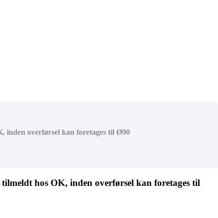
, inden overførsel kan foretages til Ø90
ilmeldt hos OK, inden overførsel kan foretages til