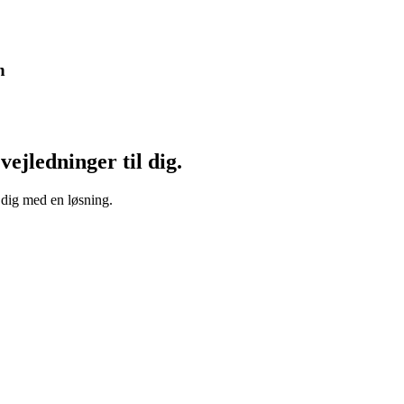
n
vejledninger til dig.
 dig med en løsning.