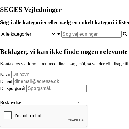
SEGES Vejledninger
Søg i alle kategorier eller vælg en enkelt kategori i liste
Beklager, vi kan ikke finde nogen relevante 
Kontakt os via formularen med dine spørgsmål, så vender vil tilbage til
Navn
E-mail
Dit spørgsmål
Beskrivelse