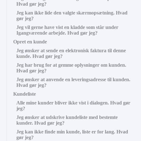
Hvad gør jeg?
Jeg kan ikke lide den valgte skærmopsætning. Hvad
gør jeg?
Jeg vil gerne have vist en kladde som står under
Igangværende arbejde. Hvad gør jeg?
Opret en kunde
Jeg ønsker at sende en elektronisk faktura til denne
kunde. Hvad gør jeg?
Jeg har brug for at gemme oplysninger om kunden.
Hvad gør jeg?
Jeg ønsker at anvende en leveringsadresse til kunden.
Hvad gør jeg?
Kundeliste
Alle mine kunder bliver ikke vist i dialogen. Hvad gør
jeg?
Jeg ønsker at udskrive kundeliste med bestemte
kunder. Hvad gør jeg?
Jeg kan ikke finde min kunde, liste er for lang. Hvad
gør jeg?