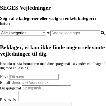
SEGES Vejledninger
Søg i alle kategorier eller vælg en enkelt kategori i
listen
Beklager, vi kan ikke finde nogen relevante
vejledninger til dig.
Kontakt os via formularen med dine spørgsmål, så vender vil tilbage til
dig med en løsning.
Navn
E-mail
Dit spørgsmål
Beskrivelse