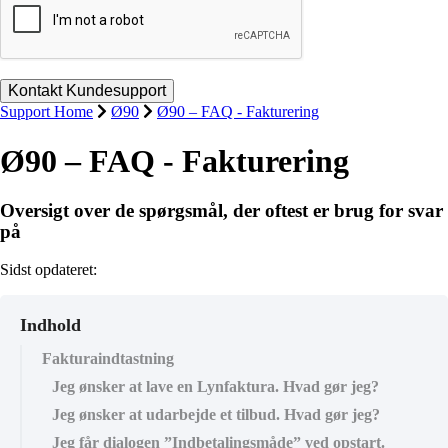
Support Home
Ø90
Ø90 – FAQ - Fakturering
Ø90 – FAQ - Fakturering
Oversigt over de spørgsmål, der oftest er brug for svar
på
Sidst opdateret:
Indhold
Fakturaindtastning
Jeg ønsker at lave en Lynfaktura. Hvad gør jeg?
Jeg ønsker at udarbejde et tilbud. Hvad gør jeg?
Jeg får dialogen ”Indbetalingsmåde” ved opstart.