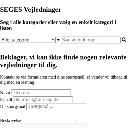
SEGES Vejledninger
Søg i alle kategorier eller vælg en enkelt kategori i
listen
Beklager, vi kan ikke finde nogen relevante
vejledninger til dig.
Kontakt os via formularen med dine spørgsmål, så vender vil tilbage til
dig med en løsning.
Navn
E-mail
Dit spørgsmål
Beskrivelse