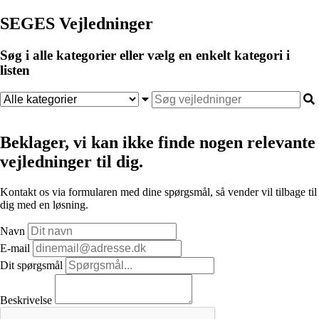
SEGES Vejledninger
Søg i alle kategorier eller vælg en enkelt kategori i
listen
Beklager, vi kan ikke finde nogen relevante
vejledninger til dig.
Kontakt os via formularen med dine spørgsmål, så vender vil tilbage til
dig med en løsning.
Navn
E-mail
Dit spørgsmål
Beskrivelse