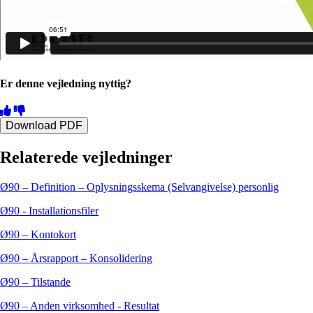
Er denne vejledning nyttig?
Download PDF
Relaterede vejledninger
Ø90 – Definition – Oplysningsskema (Selvangivelse) personlig
Ø90 - Installationsfiler
Ø90 – Kontokort
Ø90 – Årsrapport – Konsolidering
Ø90 – Tilstande
Ø90 – Anden virksomhed - Resultat