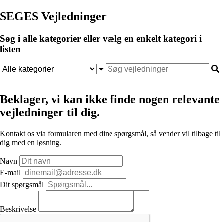
SEGES Vejledninger
Søg i alle kategorier eller vælg en enkelt kategori i
listen
Beklager, vi kan ikke finde nogen relevante
vejledninger til dig.
Kontakt os via formularen med dine spørgsmål, så vender vil tilbage til
dig med en løsning.
Navn
E-mail
Dit spørgsmål
Beskrivelse