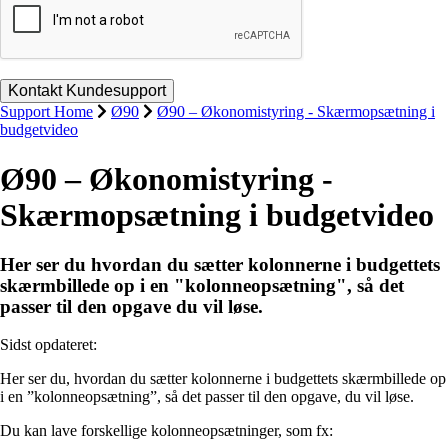
Support Home
Ø90
Ø90 – Økonomistyring - Skærmopsætning i
budgetvideo
Ø90 – Økonomistyring -
Skærmopsætning i budgetvideo
Her ser du hvordan du sætter kolonnerne i budgettets
skærmbillede op i en "kolonneopsætning", så det
passer til den opgave du vil løse.
Sidst opdateret:
Her ser du, hvordan du sætter kolonnerne i budgettets skærmbillede op
i en ”kolonneopsætning”, så det passer til den opgave, du vil løse.
Du kan lave forskellige kolonneopsætninger, som fx: