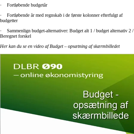
·
Fortløbende budgetår
·
Fortløbende år med regnskab i de første kolonner efterfulgt af
budgetter
·
Sammenlign budget-alternativer: Budget alt 1 / budget alternativ 2 /
Beregnet forskel
Her kan du se en video af Budget – opsætning af skærmbilledet