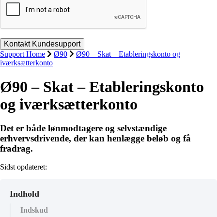
Support Home
Ø90
Ø90 – Skat – Etableringskonto og
iværksætterkonto
Ø90 – Skat – Etableringskonto
og iværksætterkonto
Det er både lønmodtagere og selvstændige
erhvervsdrivende, der kan henlægge beløb og få
fradrag.
Sidst opdateret:
Indhold
Indskud