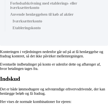
Forlodsafskrivning med etablerings- eller
iværksætterkonto
Anvende henlæggelsen til køb af aktier
Iværksætterkonto
Etableringskonto
Konteringen i vejledningen nedenfor går ud på at få henlæggelse og
fradrag konteret, så det ikke påvirker mellemregningen.
Eventuelle indbetalinger på konto er udenfor dette og afhænger af,
hvor betalingen tages fra.
Indskud
Det er både lønmodtagere og selvstændige erhvervsdrivende, der kan
henlægge beløb og få fradrag.
Her vises de normale kombinationer for ejeren: