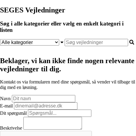
SEGES Vejledninger
Søg i alle kategorier eller vælg en enkelt kategori i
listen
Beklager, vi kan ikke finde nogen relevante
vejledninger til dig.
Kontakt os via formularen med dine spørgsmål, så vender vil tilbage til
dig med en løsning.
Navn
E-mail
Dit spørgsmål
Beskrivelse