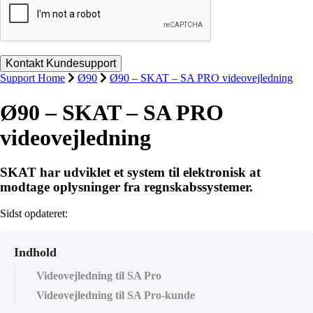
Support Home
Ø90
Ø90 – SKAT – SA PRO videovejledning
Ø90 – SKAT – SA PRO
videovejledning
SKAT har udviklet et system til elektronisk at
modtage oplysninger fra regnskabssystemer.
Sidst opdateret:
Indhold
Videovejledning til SA Pro
Videovejledning til SA Pro-kunde