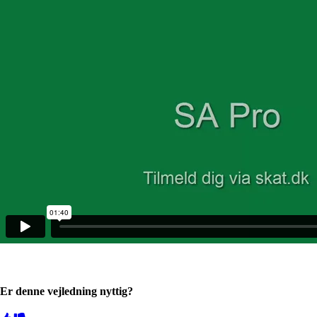
Er denne vejledning nyttig?