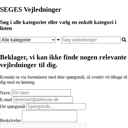
SEGES Vejledninger
Søg i alle kategorier eller vælg en enkelt kategori i
listen
Beklager, vi kan ikke finde nogen relevante
vejledninger til dig.
Kontakt os via formularen med dine spørgsmål, så vender vil tilbage til
dig med en løsning.
Navn
E-mail
Dit spørgsmål
Beskrivelse