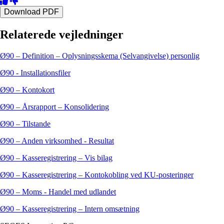
Download PDF
Relaterede vejledninger
Ø90 – Definition – Oplysningsskema (Selvangivelse) personlig
Ø90 - Installationsfiler
Ø90 – Kontokort
Ø90 – Årsrapport – Konsolidering
Ø90 – Tilstande
Ø90 – Anden virksomhed - Resultat
Ø90 – Kasseregistrering – Vis bilag
Ø90 – Kasseregistrering – Kontokobling ved KU-posteringer
Ø90 – Moms - Handel med udlandet
Ø90 – Kasseregistrering – Intern omsætning