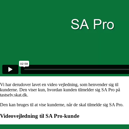
Vi har derudover lavet en video vejledning, som henvender sig til
kunderne. Den viser kun, hvordan kunden tilmelder sig SA Pro på
tastselv.skat.dk.
Den kan bruges til at vise kunderne, når de skal tilmelde sig SA Pro.
Videovejledning til SA Pro-kunde