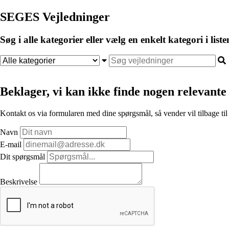
SEGES Vejledninger
Søg i alle kategorier eller vælg en enkelt kategori i liste
Beklager, vi kan ikke finde nogen relevante 
Kontakt os via formularen med dine spørgsmål, så vender vil tilbage til
Navn
E-mail
Dit spørgsmål
Beskrivelse