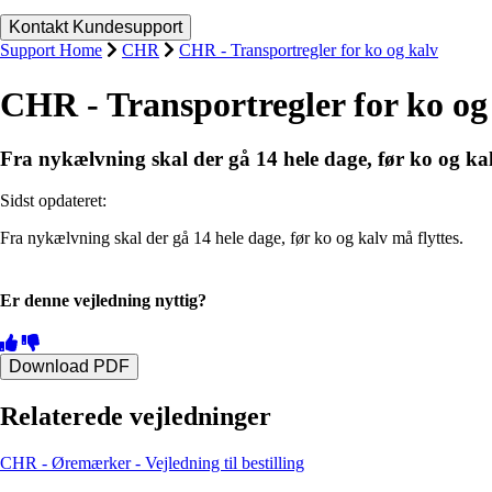
Support Home
CHR
CHR - Transportregler for ko og kalv
CHR - Transportregler for ko og
Fra nykælvning skal der gå 14 hele dage, før ko og kal
Sidst opdateret:
Fra nykælvning skal der gå 14 hele dage, før ko og kalv må flyttes.
Er denne vejledning nyttig?
Download PDF
Relaterede vejledninger
CHR - Øremærker - Vejledning til bestilling