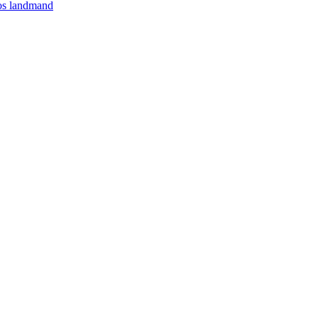
hos landmand