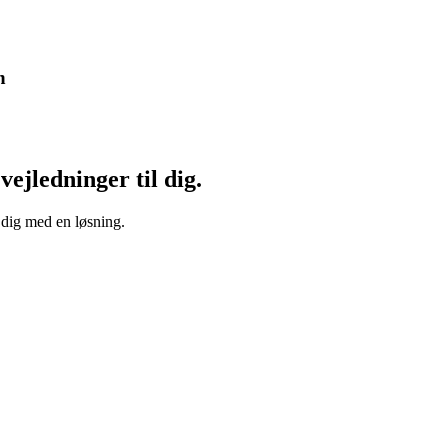
n
vejledninger til dig.
 dig med en løsning.