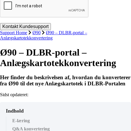
Support Home
Ø90
Ø90 – DLBR-portal –
Anlægskartotekkonvertering
Ø90 – DLBR-portal –
Anlægskartotekkonvertering
Her finder du beskrivelsen af, hvordan du konverterer
fra Ø90 til det nye Anlægskartotek i DLBR-Portalen
Sidst opdateret:
Indhold
E-læring
Q&A konvertering