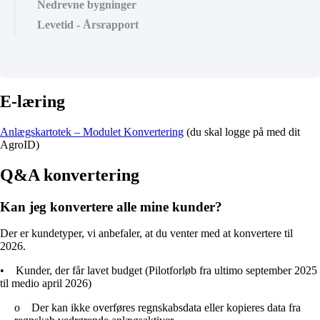
Nedrevne bygninger
Levetid - Årsrapport
E-læring
Anlægskartotek – Modulet Konvertering
(du skal logge på med dit
AgroID)
Q&A konvertering
Kan jeg konvertere alle mine kunder?
Der er kundetyper, vi anbefaler, at du venter med at konvertere til
2026.
•
Kunder, der får lavet budget (Pilotforløb fra ultimo september 2025
til medio april 2026)
o
Der kan ikke overføres regnskabsdata eller kopieres data fra