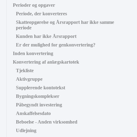
Perioder og opgaver
Periode, der konverteres
Skatteopgørelse og Årsrapport har ikke samme
periode
Kunden har ikke Årsrapport
Er der mulighed for genkonvertering?
Inden konvertering
Konvertering af anlægskartotek
Tjekliste
Aktivgruppe
Supplerende kontotekst
Bygningskomplekser
Påbegyndt investering
Anskaffelsesdato
Beboelse - Anden virksomhed
Udlejning