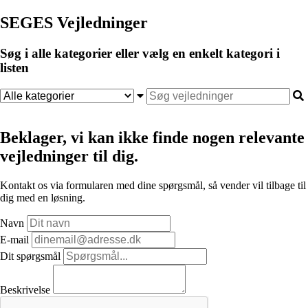
SEGES Vejledninger
Søg i alle kategorier eller vælg en enkelt kategori i
listen
Beklager, vi kan ikke finde nogen relevante
vejledninger til dig.
Kontakt os via formularen med dine spørgsmål, så vender vil tilbage til
dig med en løsning.
Navn
E-mail
Dit spørgsmål
Beskrivelse