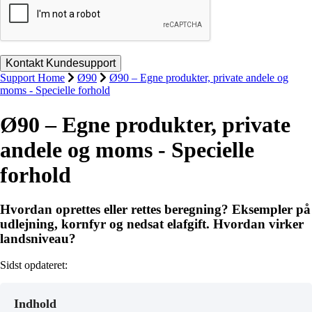
Support Home
Ø90
Ø90 – Egne produkter, private andele og
moms - Specielle forhold
Ø90 – Egne produkter, private
andele og moms - Specielle
forhold
Hvordan oprettes eller rettes beregning? Eksempler på
udlejning, kornfyr og nedsat elafgift. Hvordan virker
landsniveau?
Sidst opdateret:
Indhold