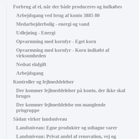
Forbrug af el, når der både produceres og indkøbes
Arbejdsgang ved brug af konto 3885 80
Medarbejderbolig - energi og vand
Udlejning - Energi
Opvarmning med kornfyr - Eget korn
Opvarmning med kornfyr - Korn indkøbt af
virksomheden
Nedsat elafgift
Arbejdsgang
Kontroller og fejlmeddelelser
Der kommer fejlmeddelelser på konto, der ikke skal
bruges
Der kommer fejlmeddelelse om manglende
prisgruppe
Sådan virker landsniveau
Landsniveau: Egne produkter og udtagne varer
Landsniveau: Privat andel af renovation, vej og