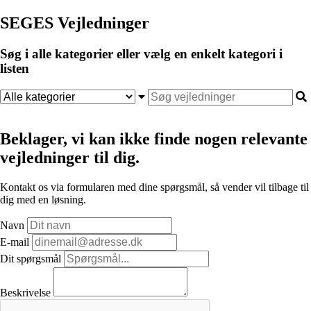
SEGES Vejledninger
Søg i alle kategorier eller vælg en enkelt kategori i
listen
Beklager, vi kan ikke finde nogen relevante
vejledninger til dig.
Kontakt os via formularen med dine spørgsmål, så vender vil tilbage til
dig med en løsning.
Navn
E-mail
Dit spørgsmål
Beskrivelse