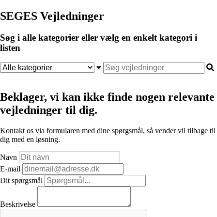
SEGES Vejledninger
Søg i alle kategorier eller vælg en enkelt kategori i
listen
Beklager, vi kan ikke finde nogen relevante
vejledninger til dig.
Kontakt os via formularen med dine spørgsmål, så vender vil tilbage til
dig med en løsning.
Navn
E-mail
Dit spørgsmål
Beskrivelse