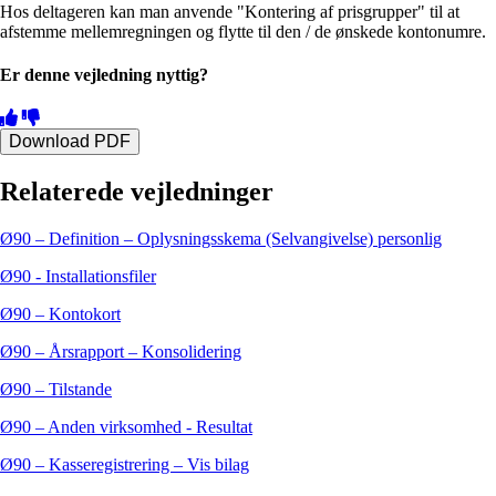
Hos deltageren kan man anvende "Kontering af prisgrupper" til at
afstemme mellemregningen og flytte til den / de ønskede kontonumre.
Er denne vejledning nyttig?
Download PDF
Relaterede vejledninger
Ø90 – Definition – Oplysningsskema (Selvangivelse) personlig
Ø90 - Installationsfiler
Ø90 – Kontokort
Ø90 – Årsrapport – Konsolidering
Ø90 – Tilstande
Ø90 – Anden virksomhed - Resultat
Ø90 – Kasseregistrering – Vis bilag