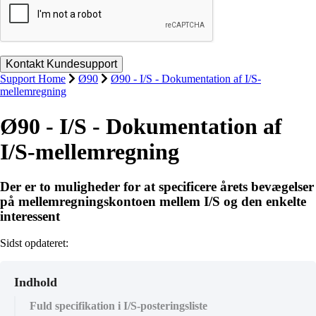
Support Home
Ø90
Ø90 - I/S - Dokumentation af I/S-
mellemregning
Ø90 - I/S - Dokumentation af
I/S-mellemregning
Der er to muligheder for at specificere årets bevægelser
på mellemregningskontoen mellem I/S og den enkelte
interessent
Sidst opdateret:
Indhold
Fuld specifikation i I/S-posteringsliste