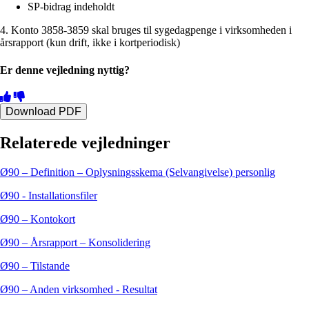
SP-bidrag indeholdt
4. Konto 3858-3859 skal bruges til sygedagpenge i virksomheden i
årsrapport (kun drift, ikke i kortperiodisk)
Er denne vejledning nyttig?
Download PDF
Relaterede vejledninger
Ø90 – Definition – Oplysningsskema (Selvangivelse) personlig
Ø90 - Installationsfiler
Ø90 – Kontokort
Ø90 – Årsrapport – Konsolidering
Ø90 – Tilstande
Ø90 – Anden virksomhed - Resultat