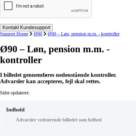
Support Home
Ø90
Ø90 – Løn, pension m.m. - kontroller
Ø90 – Løn, pension m.m. -
kontroller
I billedet gennemføres nedenstående kontroller.
Advarsler kan accepteres, fejl skal rettes.
Sidst opdateret:
Indhold
Advarsler vedrørende billedet som helhed