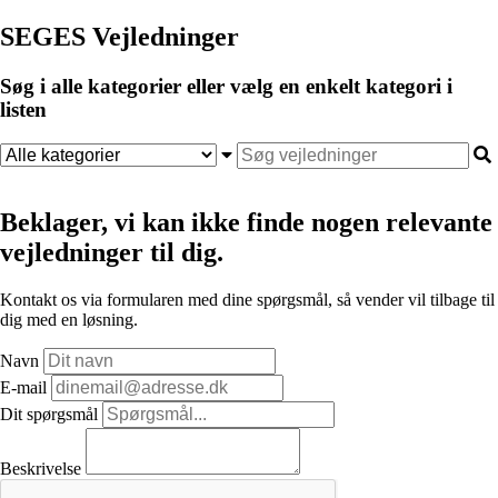
SEGES Vejledninger
Søg i alle kategorier eller vælg en enkelt kategori i
listen
Beklager, vi kan ikke finde nogen relevante
vejledninger til dig.
Kontakt os via formularen med dine spørgsmål, så vender vil tilbage til
dig med en løsning.
Navn
E-mail
Dit spørgsmål
Beskrivelse