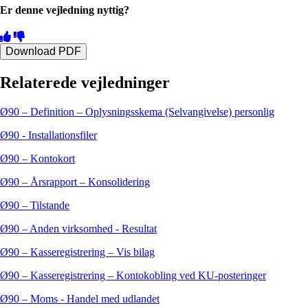
Er denne vejledning nyttig?
Download PDF
Relaterede vejledninger
Ø90 – Definition – Oplysningsskema (Selvangivelse) personlig
Ø90 - Installationsfiler
Ø90 – Kontokort
Ø90 – Årsrapport – Konsolidering
Ø90 – Tilstande
Ø90 – Anden virksomhed - Resultat
Ø90 – Kasseregistrering – Vis bilag
Ø90 – Kasseregistrering – Kontokobling ved KU-posteringer
Ø90 – Moms - Handel med udlandet