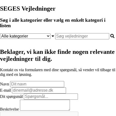
SEGES Vejledninger
Søg i alle kategorier eller vælg en enkelt kategori i
listen
Beklager, vi kan ikke finde nogen relevante
vejledninger til dig.
Kontakt os via formularen med dine spørgsmål, så vender vil tilbage til
dig med en løsning.
Navn
E-mail
Dit spørgsmål
Beskrivelse