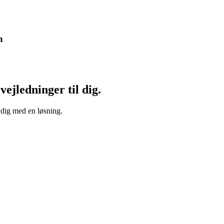
n
vejledninger til dig.
 dig med en løsning.