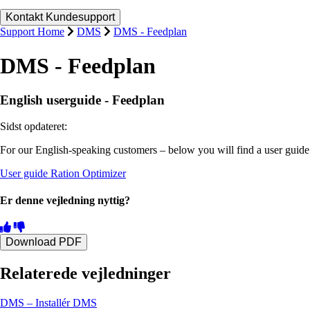
Support Home
DMS
DMS - Feedplan
DMS - Feedplan
English userguide - Feedplan
Sidst opdateret:
For our English‑speaking customers – below you will find a user guide
User guide Ration Optimizer
Er denne vejledning nyttig?
Download PDF
Relaterede vejledninger
DMS – Installér DMS