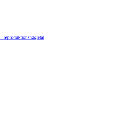
 - reproduktionsnøgletal