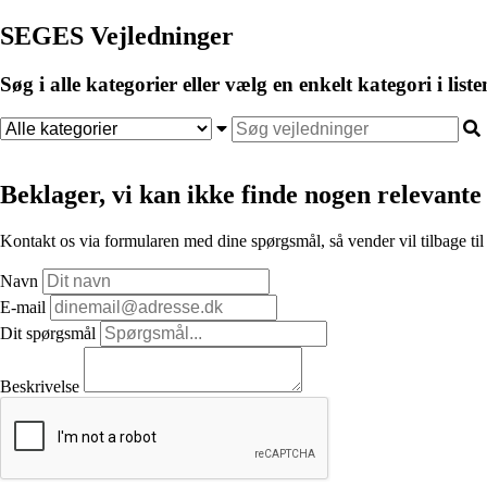
SEGES Vejledninger
Søg i alle kategorier eller vælg en enkelt kategori i liste
Beklager, vi kan ikke finde nogen relevante 
Kontakt os via formularen med dine spørgsmål, så vender vil tilbage til
Navn
E-mail
Dit spørgsmål
Beskrivelse