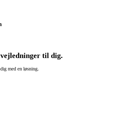
n
vejledninger til dig.
 dig med en løsning.