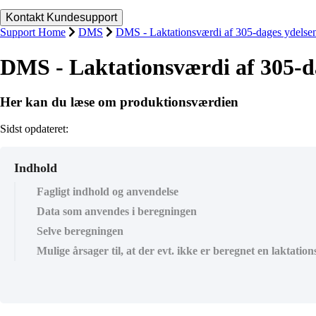
Support Home
DMS
DMS - Laktationsværdi af 305-dages ydelse
DMS - Laktationsværdi af 305-d
Her kan du læse om produktionsværdien
Sidst opdateret:
Indhold
Fagligt indhold og anvendelse
Data som anvendes i beregningen
Selve beregningen
Mulige årsager til, at der evt. ikke er beregnet en laktatio