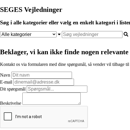
SEGES Vejledninger
Søg i alle kategorier eller vælg en enkelt kategori i liste
Beklager, vi kan ikke finde nogen relevante 
Kontakt os via formularen med dine spørgsmål, så vender vil tilbage til
Navn
E-mail
Dit spørgsmål
Beskrivelse