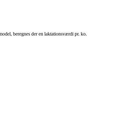
smodel, beregnes der en laktationsværdi pr. ko.