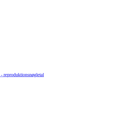
 - reproduktionsnøgletal