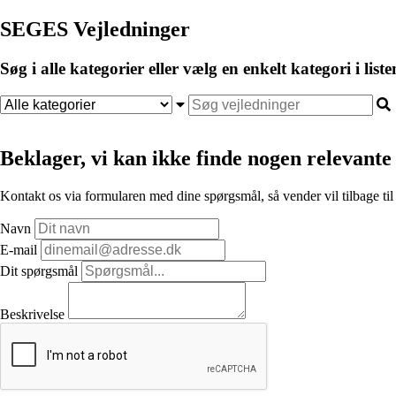
SEGES Vejledninger
Søg i alle kategorier eller vælg en enkelt kategori i liste
Beklager, vi kan ikke finde nogen relevante 
Kontakt os via formularen med dine spørgsmål, så vender vil tilbage til
Navn
E-mail
Dit spørgsmål
Beskrivelse