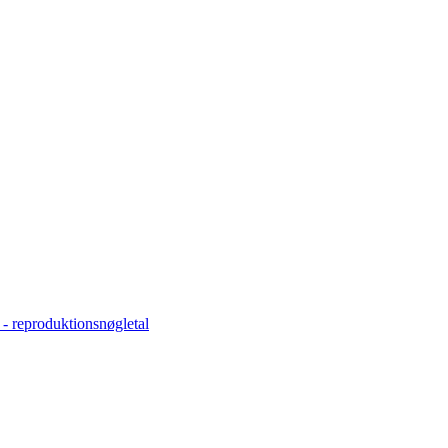
 - reproduktionsnøgletal