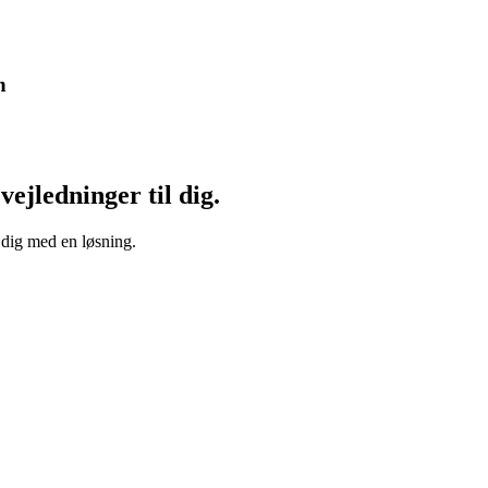
n
vejledninger til dig.
 dig med en løsning.