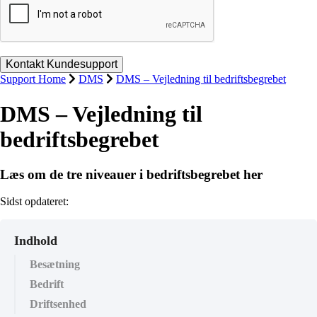
Support Home
DMS
DMS – Vejledning til bedriftsbegrebet
DMS – Vejledning til
bedriftsbegrebet
Læs om de tre niveauer i bedriftsbegrebet her
Sidst opdateret:
Indhold
Besætning
Bedrift
Driftsenhed