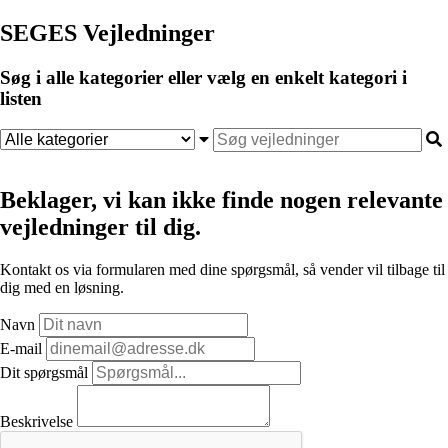
SEGES Vejledninger
Søg i alle kategorier eller vælg en enkelt kategori i
listen
Beklager, vi kan ikke finde nogen relevante
vejledninger til dig.
Kontakt os via formularen med dine spørgsmål, så vender vil tilbage til
dig med en løsning.
Navn
E-mail
Dit spørgsmål
Beskrivelse