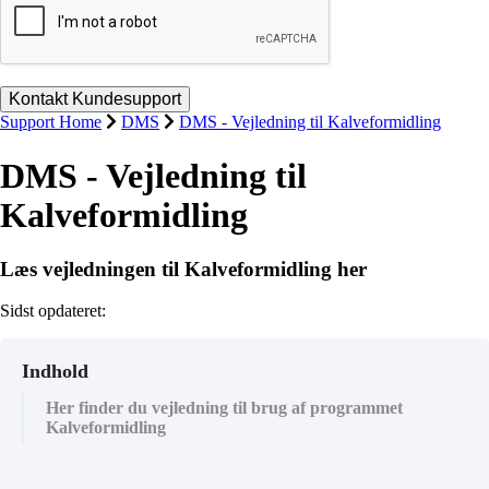
Support Home
DMS
DMS - Vejledning til Kalveformidling
DMS - Vejledning til
Kalveformidling
Læs vejledningen til Kalveformidling her
Sidst opdateret:
Indhold
Her finder du vejledning til brug af programmet
Kalveformidling