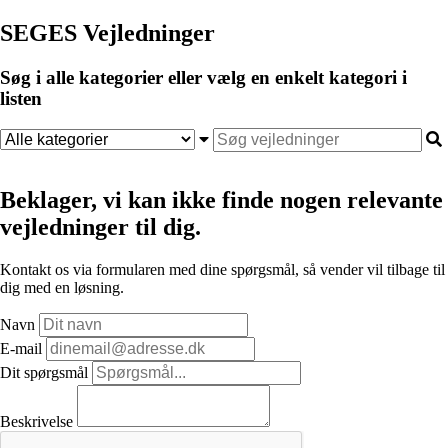
SEGES Vejledninger
Søg i alle kategorier eller vælg en enkelt kategori i
listen
Beklager, vi kan ikke finde nogen relevante
vejledninger til dig.
Kontakt os via formularen med dine spørgsmål, så vender vil tilbage til
dig med en løsning.
Navn
E-mail
Dit spørgsmål
Beskrivelse