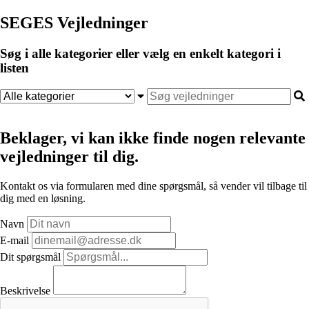
SEGES Vejledninger
Søg i alle kategorier eller vælg en enkelt kategori i
listen
Beklager, vi kan ikke finde nogen relevante
vejledninger til dig.
Kontakt os via formularen med dine spørgsmål, så vender vil tilbage til
dig med en løsning.
Navn
E-mail
Dit spørgsmål
Beskrivelse