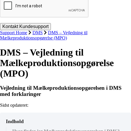
Support Home
DMS
DMS – Vejledning til
Mælkeproduktionsopgørelse (MPO)
DMS – Vejledning til
Mælkeproduktionsopgørelse
(MPO)
Vejledning til Mælkeproduktionsopgørelsen i DMS
med forklaringer
Sidst opdateret:
Indhold