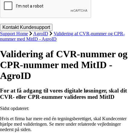
Support Home
AgroID
Validering af CVR-nummer og CPR-
nummer med MitID - AgroID
Validering af CVR-nummer og
CPR-nummer med MitID -
AgroID
For at få adgang til vores digitale løsninger, skal dit
CVR- eller CPR-nummer valideres med MitID
Sidst opdateret:
Hvis et firma har mere end én tegningsberettiget, skal Kundecenter
hjælpe med valideringen. Se mere under relaterede vejledninger
nederst på siden.