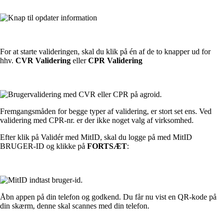
For at starte valideringen, skal du klik på én af de to knapper ud for
hhv.
CVR Validering
eller
CPR Validering
Fremgangsmåden for begge typer af validering, er stort set ens. Ved
validering med CPR-nr. er der ikke noget valg af virksomhed.
Efter klik på Validér med MitID, skal du logge på med MitID
BRUGER-ID og klikke på
FORTSÆT
:
Åbn appen på din telefon og godkend. Du får nu vist en QR-kode på
din skærm, denne skal scannes med din telefon.