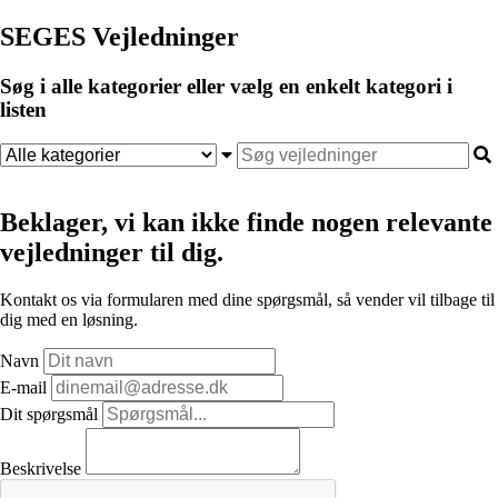
SEGES Vejledninger
Søg i alle kategorier eller vælg en enkelt kategori i
listen
Beklager, vi kan ikke finde nogen relevante
vejledninger til dig.
Kontakt os via formularen med dine spørgsmål, så vender vil tilbage til
dig med en løsning.
Navn
E-mail
Dit spørgsmål
Beskrivelse