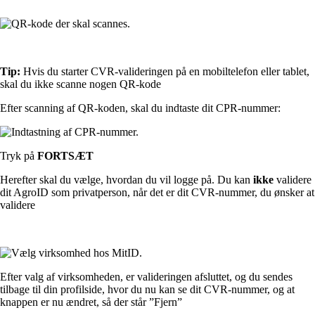
Tip:
Hvis du starter CVR-valideringen på en mobiltelefon eller tablet,
skal du ikke scanne nogen QR-kode
Efter scanning af QR-koden, skal du indtaste dit CPR-nummer:
Tryk på
FORTSÆT
Herefter skal du vælge, hvordan du vil logge på. Du kan
ikke
validere
dit AgroID som privatperson, når det er dit CVR-nummer, du ønsker at
validere
Efter valg af virksomheden, er valideringen afsluttet, og du sendes
tilbage til din profilside, hvor du nu kan se dit CVR-nummer, og at
knappen er nu ændret, så der står ”Fjern”