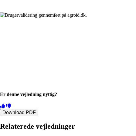
Er denne vejledning nyttig?
Download PDF
Relaterede vejledninger