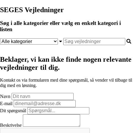
SEGES Vejledninger
Søg i alle kategorier eller vælg en enkelt kategori i
listen
Beklager, vi kan ikke finde nogen relevante
vejledninger til dig.
Kontakt os via formularen med dine spørgsmål, så vender vil tilbage til
dig med en løsning.
Navn
E-mail
Dit spørgsmål
Beskrivelse